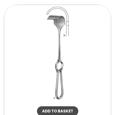
ADD TO BASKET