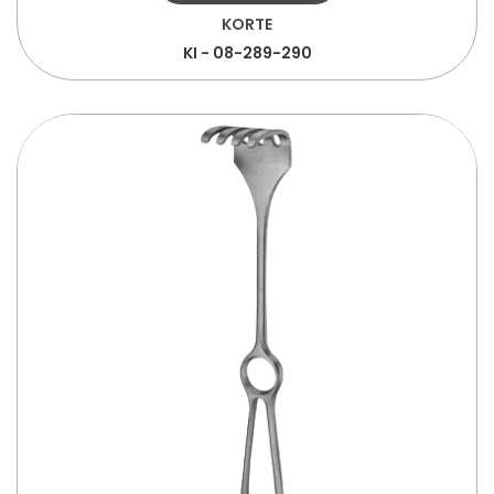
KORTE
KI - 08-289-290